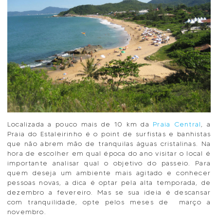
Localizada a pouco mais de 10 km da
Praia Central
, a
Praia do Estaleirinho é o point de surfistas e banhistas
que não abrem mão de tranquilas águas cristalinas. Na
hora de escolher em qual época do ano visitar o local é
importante analisar qual o objetivo do passeio. Para
quem deseja um ambiente mais agitado e conhecer
pessoas novas, a dica é optar pela alta temporada, de
dezembro a fevereiro. Mas se sua ideia é descansar
com tranquilidade, opte pelos meses de março a
novembro.