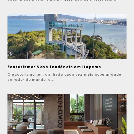
Ecoturismo: Nova Tendência em Itapema
O ecoturismo tem ganhado cada vez mais popularidade
ao redor do mundo, e...