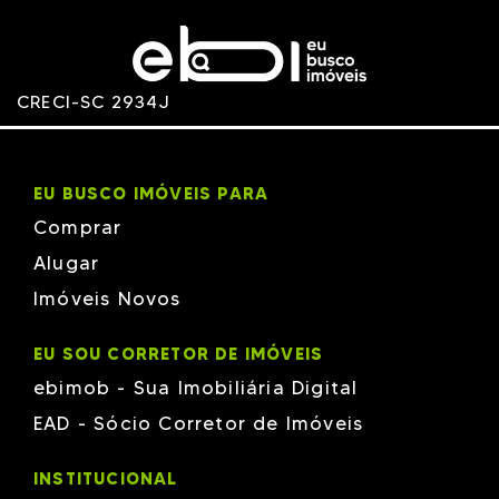
CRECI-SC 2934J
EU BUSCO IMÓVEIS PARA
Comprar
Alugar
Imóveis Novos
EU SOU CORRETOR DE IMÓVEIS
ebimob - Sua Imobiliária Digital
EAD - Sócio Corretor de Imóveis
INSTITUCIONAL