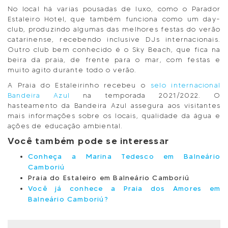
No local há varias pousadas de luxo, como o Parador
Estaleiro Hotel, que também funciona como um day-
club, produzindo algumas das melhores festas do verão
catarinense, recebendo inclusive DJs internacionais.
Outro club bem conhecido é o Sky Beach, que fica na
beira da praia, de frente para o mar, com festas e
muito agito durante todo o verão.
A Praia do Estaleirinho recebeu o
selo internacional
Bandeira Azul
na temporada 2021/2022. O
hasteamento da Bandeira Azul assegura aos visitantes
mais informações sobre os locais, qualidade da água e
ações de educação ambiental.
Você também pode se interessar
Conheça a Marina Tedesco em Balneário
Camboriú
Praia do Estaleiro em Balneário Camboriú
Você já conhece a Praia dos Amores em
Balneário Camboriú?