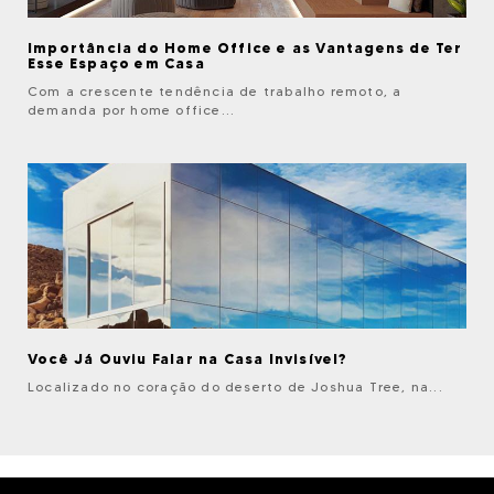
Importância do Home Office e as Vantagens de Ter
Esse Espaço em Casa
Com a crescente tendência de trabalho remoto, a
demanda por home office...
Você Já Ouviu Falar na Casa Invisível?
Localizado no coração do deserto de Joshua Tree, na...