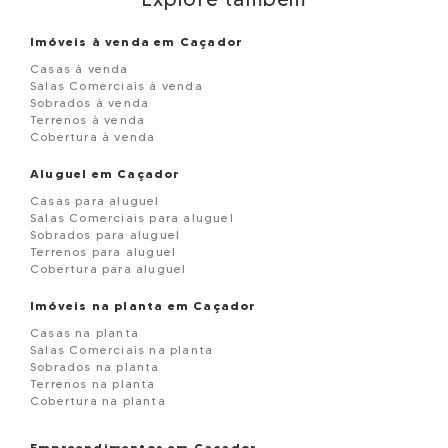
Imóveis à venda em Caçador
Casas à venda
Salas Comerciais à venda
Sobrados à venda
Terrenos à venda
Cobertura à venda
Aluguel em Caçador
Casas para aluguel
Salas Comerciais para aluguel
Sobrados para aluguel
Terrenos para aluguel
Cobertura para aluguel
Imóveis na planta em Caçador
Casas na planta
Salas Comerciais na planta
Sobrados na planta
Terrenos na planta
Cobertura na planta
Empreendimentos em Caçador