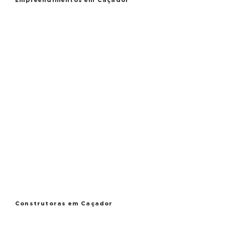
Construtoras em Caçador