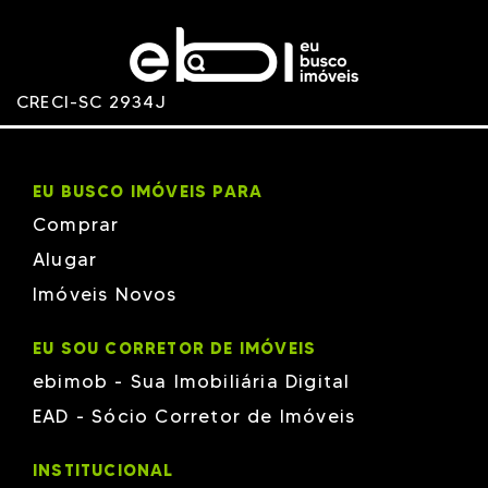
CRECI-SC 2934J
EU BUSCO IMÓVEIS PARA
Comprar
Alugar
Imóveis Novos
EU SOU CORRETOR DE IMÓVEIS
ebimob - Sua Imobiliária Digital
EAD - Sócio Corretor de Imóveis
INSTITUCIONAL