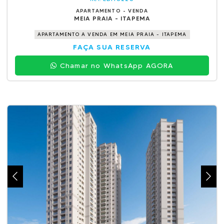
APARTAMENTO - VENDA
MEIA PRAIA - ITAPEMA
APARTAMENTO A VENDA EM MEIA PRAIA - ITAPEMA
FAÇA SUA RESERVA
Chamar no WhatsApp AGORA