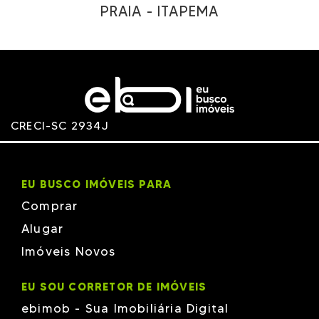
PRAIA - ITAPEMA
CRECI-SC 2934J
EU BUSCO IMÓVEIS PARA
Comprar
Alugar
Imóveis Novos
EU SOU CORRETOR DE IMÓVEIS
ebimob - Sua Imobiliária Digital